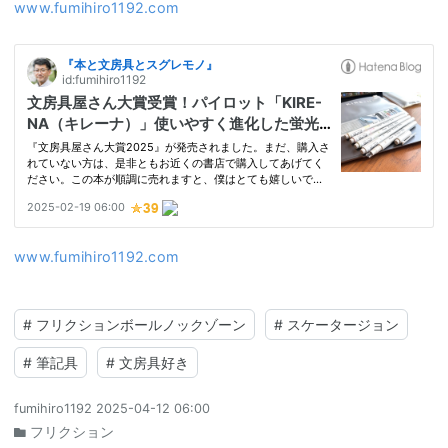
www.fumihiro1192.com
www.fumihiro1192.com
#
フリクションボールノックゾーン
#
スケータージョン
#
筆記具
#
文房具好き
fumihiro1192
2025-04-12 06:00
フリクション