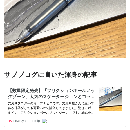
サブブログに書いた渾身の記事