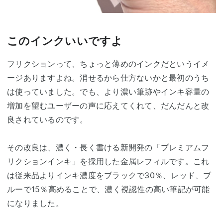
このインクいいですよ
フリクションって、ちょっと薄めのインクだというイメ
ージありますよね。消せるから仕方ないかと最初のうち
は使っていました。でも、より濃い筆跡やインキ容量の
増加を望むユーザーの声に応えてくれて、だんだんと改
良されているのです。
その改良は、濃く・長く書ける新開発の「プレミアムフ
リクションインキ」を採用した金属レフィルです。これ
は従来品よりインキ濃度をブラックで30％、レッド、ブ
ルーで15％高めることで、濃く視認性の高い筆記が可能
になりました。