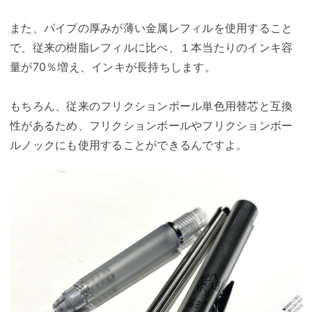
また、パイプの厚みが薄い金属レフィルを使用すること
で、従来の樹脂レフィルに比べ、１本当たりのインキ容
量が70％増え、インキが長持ちします。
もちろん、従来のフリクションボール単色用替芯と互換
性があるため、フリクションボールやフリクションボー
ルノックにも使用することができるんですよ。