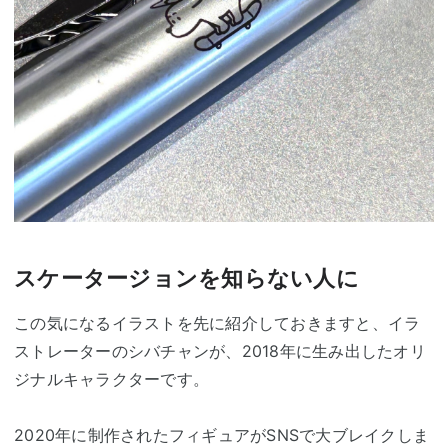
スケータージョンを知らない人に
この気になるイラストを先に紹介しておきますと、イラ
ストレーターのシバチャンが、2018年に生み出したオリ
ジナルキャラクターです。
2020年に制作されたフィギュアがSNSで大ブレイクしま