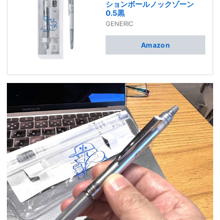
ションボールノックゾーン
0.5黒
GENERIC
Amazon