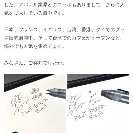
した。アパレル業界とのコラボもありまして、さらに人
気を拡大している最中です。
日本、フランス、イギリス、台湾、香港、タイでのグッ
ズ販売展開中。そして台湾でのカフェがオープンなど、
海外でも人気を集めてます。
みなさん、ご存知でしたか。