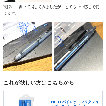
実際に、書いて消してみましたが、とてもいい感じで使
えます。
これが欲しい方はこちらから
PILOT パイロット フリクショ