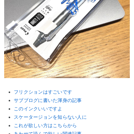
フリクションはすごいです
サブブログに書いた渾身の記事
このインクいいですよ
スケータージョンを知らない人に
これが欲しい方はこちらから
あわせて読んで欲しい関連記事