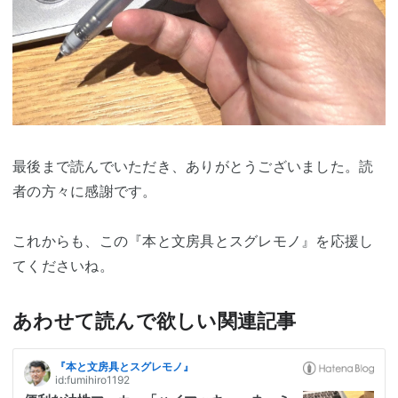
最後まで読んでいただき、ありがとうございました。読
者の方々に感謝です。
これからも、この『本と文房具とスグレモノ』を応援し
てくださいね。
あわせて読んで欲しい関連記事