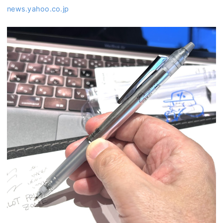
news.yahoo.co.jp