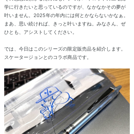
学に行きたいと思っているのですが、なかなかその夢が
叶いません。2025年の年内には何とかならないかなぁ。
まあ、思い続ければ、きっと叶いますね。みなさん、ぜ
ひとも、アシストしてください。
では、今日はこのシリーズの限定販売品を紹介します。
スケータージョンとのコラボ商品です。