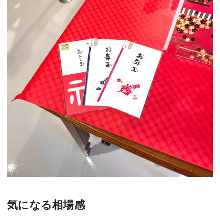
気になる相場感