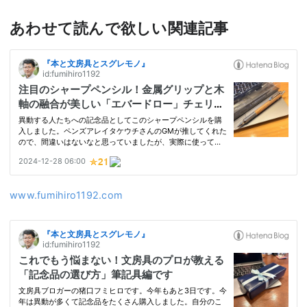
あわせて読んで欲しい関連記事
www.fumihiro1192.com