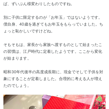
ば、ずいぶん様変わりしたものですね。
別に子供に限定するのが「お年玉」ではないようです。
僕自身、40歳を過ぎてもお年玉をもらっていました。ち
ょっと恥かしいですけどね。
そもそもは、家長から家族へ渡すものとして始まったこ
の習慣は、江戸時代に定着したようです。ここから変化
が始まります。
昭和30年代後半の高度成長期に、現金でそして子供を対
象にすることが定着しました。合理的に考える人が増え
たのでしょう。