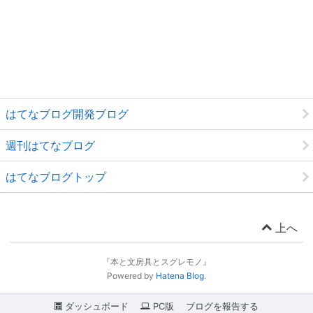
はてなブログ開発ブログ
週刊はてなブログ
はてなブログトップ
上へ
『本と文房具とスグレモノ』
Powered by
Hatena Blog
.
ダッシュボード
PC版
ブログを報告する