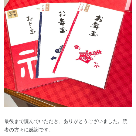
最後まで読んでいただき、ありがとうございました。読
者の方々に感謝です。