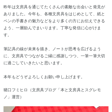
昨年は文房具を通じてたくさんの素敵な出会いと発見が
ありました。今年も、各種文房具をはじめとして、紙と
ペンの手書きの魅力などをより多くの方にお伝えできる
よう、一層励んでまいります。丁寧な発信に心がけま
す。
筆記具の線が未来を描き、ノートが思考を広げるよう
に、文房具でつながるご縁に感謝しつつ、一筆一筆大切
に過ごしていきたいと思います。
本年もどうぞよろしくお願い申し上げます。
猪口フミヒロ（文房具ブログ「本と文房具とスグレモ
ノ」運営）