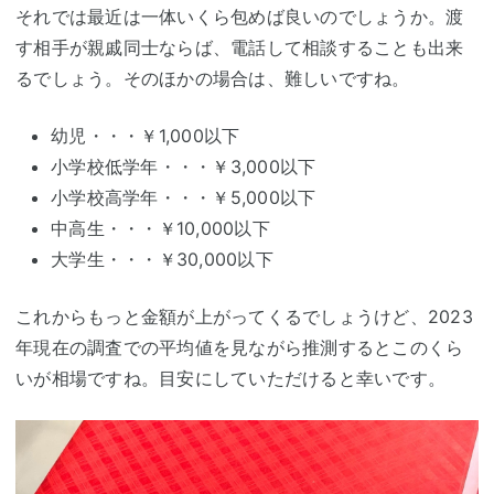
それでは最近は一体いくら包めば良いのでしょうか。渡
す相手が親戚同士ならば、電話して相談することも出来
るでしょう。そのほかの場合は、難しいですね。
幼児・・・￥1,000以下
小学校低学年・・・￥3,000以下
小学校高学年・・・￥5,000以下
中高生・・・￥10,000以下
大学生・・・￥30,000以下
これからもっと金額が上がってくるでしょうけど、2023
年現在の調査での平均値を見ながら推測するとこのくら
いが相場ですね。目安にしていただけると幸いです。