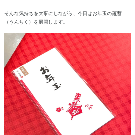
そんな気持ちを大事にしながら、今日はお年玉の蘊蓄
（うんちく）を展開します。