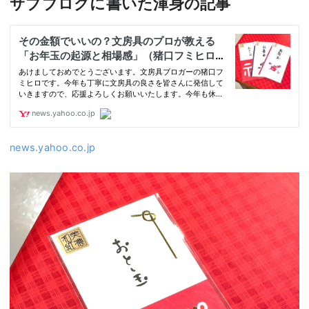
サブブログに書いた渾身の記事
news.yahoo.co.jp