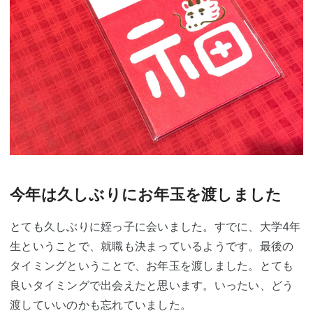
今年は久しぶりにお年玉を渡しました
とても久しぶりに姪っ子に会いました。すでに、大学4年
生ということで、就職も決まっているようです。最後の
タイミングということで、お年玉を渡しました。とても
良いタイミングで出会えたと思います。いったい、どう
渡していいのかも忘れていました。