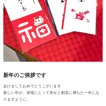
新年のご挨拶です
あけましておめでとうございます
新しい年が、皆様にとって幸せと創造に満ちた一年にな
りますように。